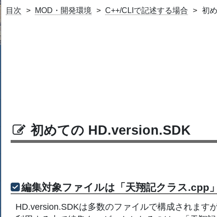
目次
MOD・開発環境
C++/CLIで記述する場合
初めて
初めての HD.version.SDK
編集対象ファイルは「天翔記クラス.cpp
HD.version.SDKは多数のファイルで構成されます