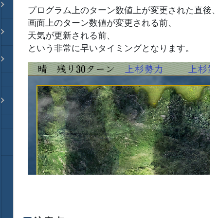
プログラム上のターン数値上が変更された直後
画面上のターン数値が変更される前、
天気が更新される前、
という非常に早いタイミングとなります。