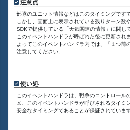
注意点
部隊のユニット情報などはこのタイミングです
しかし、画面上に表示されている残りターン数
SDKで提供している「天気関連の情報」に関し
このイベントハンドラが呼ばれた後に更新され
よってこのイベントハンドラ内では、「１つ前
注意してください。
使い処
このイベントハンドラは、戦争のコントロール
又、このイベントハンドラが呼びされるタイミ
安全なタイミングであることが保証されていま