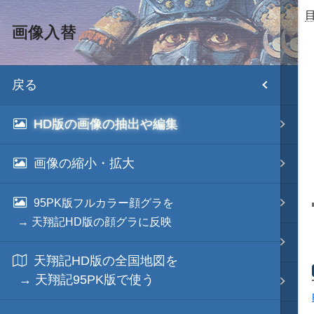
画像入替
目次
戻る
HD version トップ
HD版の画像の抽出や編集
初期設置
画像の縮小・拡大
武将データ
ファイル構成
95PK版フルカラー顔グラを
→ 天翔記HD版の顔グラに反映
各種エディタ
天翔記HD版の全国地図を
→ 天翔記95PK版で使う
画像入替