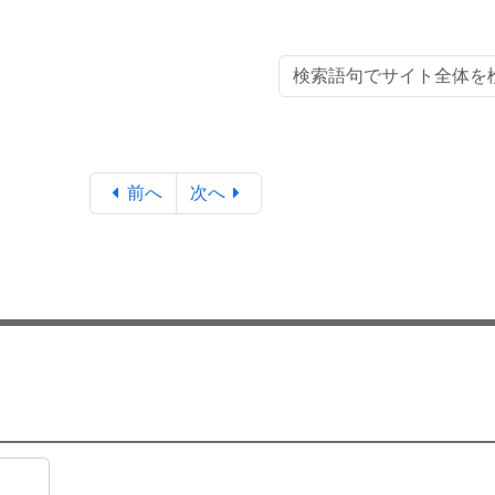
前へ
次へ