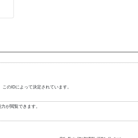
このIDによって決定されています。
各能力が閲覧できます。